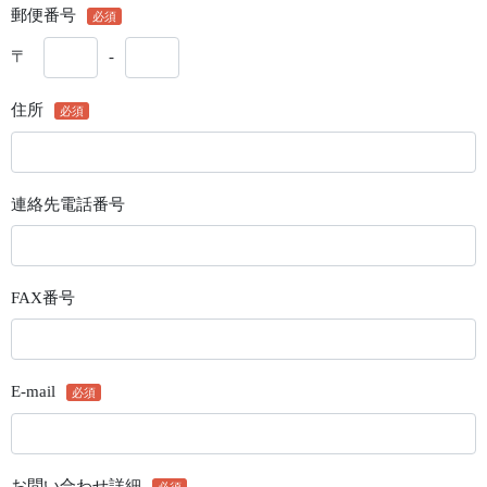
郵便番号
〒
-
住所
連絡先電話番号
FAX番号
E-mail
お問い合わせ詳細