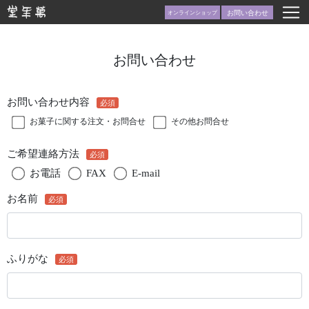
お問い合わせ
オンラインショップ
お問い合わせ
お問い合わせ内容
お菓子に関する注文・お問合せ
その他お問合せ
ご希望連絡方法
お電話
FAX
E-mail
お名前
ふりがな